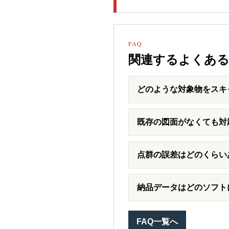
FAQ
関連するよくある
どのような対象物をスキ
既存の図面がなくても対
点群の誤差はどのくらい
納品データはどのソフト
FAQ一覧へ