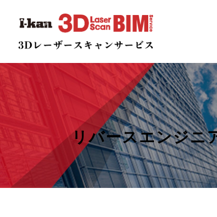
リバースエンジニ