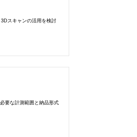
3Dスキャンの活用を検討
必要な計測範囲と納品形式