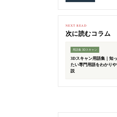
NEXT READ
次に読むコラム
用語集 3Dスキャン
3Dスキャン用語集｜知
たい専門用語をわかりや
説