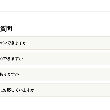
質問
ャンできますか
応できますか
ありますか
に対応していますか