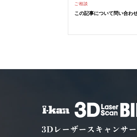
ご相談
この記事について問い合わ