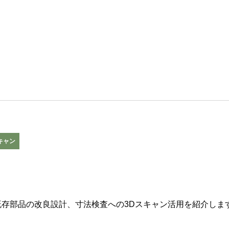
キャン
存部品の改良設計、寸法検査への3Dスキャン活用を紹介しま