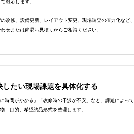
して対応します。
管の改修、設備更新、レイアウト変更、現場調査の省力化など、
合わせまたは簡易お見積りからご相談ください。
決したい現場課題を具体化する
に時間がかかる」「改修時の干渉が不安」など、課題によって
物、目的、希望納品形式を整理します。