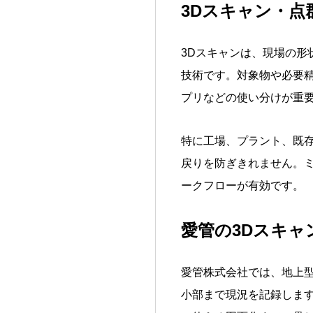
3Dスキャン・
3Dスキャンは、現場の
技術です。対象物や必要
プリなどの使い分けが重
特に工場、プラント、既
戻りを防ぎきれません。ミ
ークフローが有効です。
愛管の3Dスキ
愛管株式会社では、地上型レ
小部まで現況を記録します。