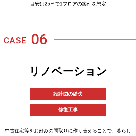
目安は25㎡で1フロアの案件を想定
06
CASE
リノベーション
設計図の紛失
修復工事
中古住宅等をお好みの間取りに作り替えることで、暮らし