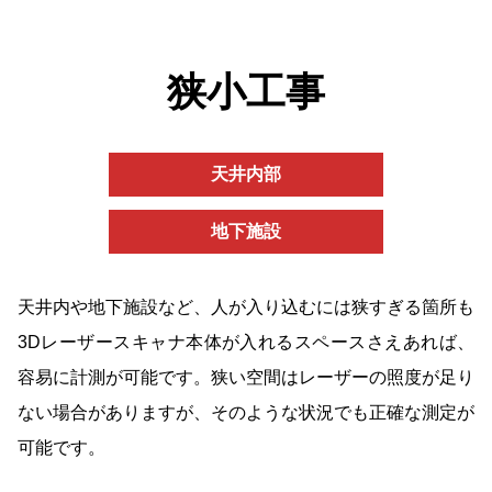
狭小工事
天井内部
地下施設
天井内や地下施設など、人が入り込むには狭すぎる箇所も
3Dレーザースキャナ本体が入れるスペースさえあれば、
容易に計測が可能です。狭い空間はレーザーの照度が足り
ない場合がありますが、そのような状況でも正確な測定が
可能です。