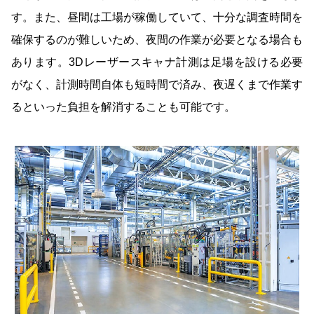
す。また、昼間は工場が稼働していて、十分な調査時間を
確保するのが難しいため、夜間の作業が必要となる場合も
あります。3Dレーザースキャナ計測は足場を設ける必要
がなく、計測時間自体も短時間で済み、夜遅くまで作業す
るといった負担を解消することも可能です。