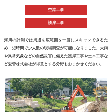
空港工事
護岸工事
河川の計測では周辺を広範囲を一度にスキャンできるた
め、短時間で少人数の現場調査が可能になりました。大雨
や異常気象などの自然災害に備えた護岸工事や土木工事な
ど愛管株式会社が得意とする分野もおまかせください。