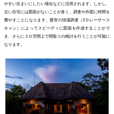
やすい住まいにしたい場合などに活用されます。
しかし、
古い住宅には図面がないことが多く、調査や作図に時間を
費やすことになります。
愛管の現場調査（3Ｄレーザース
キャン）によってスピーディに図面を作成することがで
き、さらに３Ｄ空間上で間取りの検討を行うことが可能に
なります。