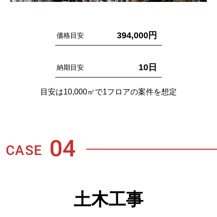
394,000円
価格目安
10日
納期目安
目安は10,000㎡で1フロアの案件を想定
04
CASE
土木工事