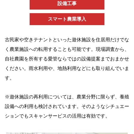
設備工事
スマート農業導入
古民家や空きテナントといった遊休施設を住居用だけでな
く農業施設への転用することも可能です。現場調査から、
自社農園を所有する愛管ならではの設備提案までおまかせ
ください。雨水利用や、地熱利用などにも取り組んでいま
す。
※遊休施設の再利用については、農業分野に限らず、養殖
設備への利用も検討されています。そのようなシチュエー
ションでもスキャンサービスの活用は有効です。