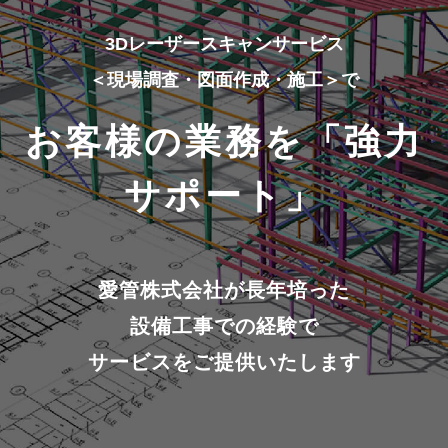
3Dレーザースキャンサービス
＜現場調査・図面作成・施工＞で
お客様の業務を「強力
サポート」
愛管株式会社が長年培った
設備工事での経験で
サービスをご提供いたします