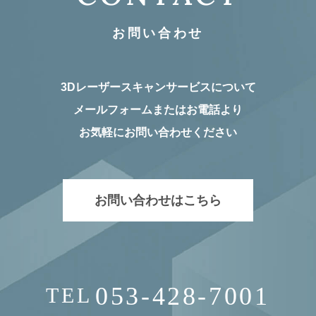
お問い合わせ
3Dレーザースキャンサービスについて
メールフォームまたはお電話より
お気軽にお問い合わせください
お問い合わせはこちら
053-428-7001
TEL