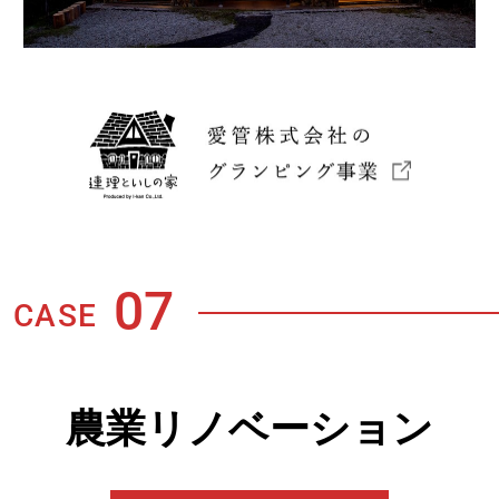
07
CASE
農業リノベーション