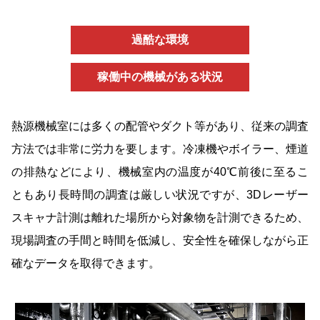
過酷な環境
稼働中の機械がある状況
熱源機械室には多くの配管やダクト等があり、従来の調査
方法では非常に労力を要します。冷凍機やボイラー、煙道
の排熱などにより、機械室内の温度が40℃前後に至るこ
ともあり長時間の調査は厳しい状況ですが、3Dレーザー
スキャナ計測は離れた場所から対象物を計測できるため、
現場調査の手間と時間を低減し、安全性を確保しながら正
確なデータを取得できます。