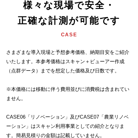
様々な現場で安全・
正確な計測が可能です
CASE
さまざまな導入現場と予想参考価格、納期目安をご紹介
いたします。
本参考価格はスキャン＋ビューアー作成
（点群データ）までを想定した価格及び日数です。
※本価格には移動に伴う費用並びに消費税は含まれてい
ません。
CASE06「リノベーション」及びCASE07「農業リノベ
ーション」は
スキャン利用事業としての紹介となりま
す。簡易見積りの金額は記載していません。