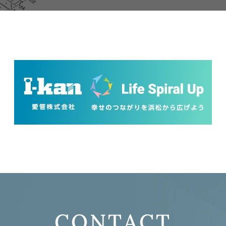
CONTACT