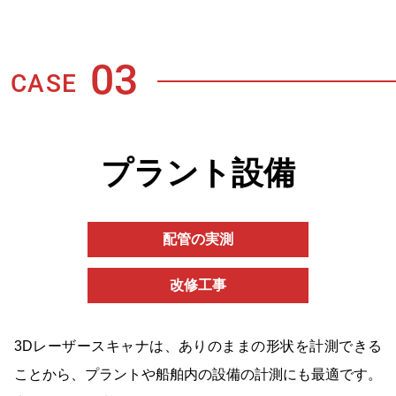
03
CASE
プラント設備
配管の実測
改修工事
3Dレーザースキャナは、ありのままの形状を計測できる
ことから、プラントや船舶内の設備の計測にも最適です。