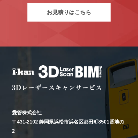
お見積りはこちら
愛管株式会社
〒431-2102 静岡県浜松市浜名区都田町8501番地の
2