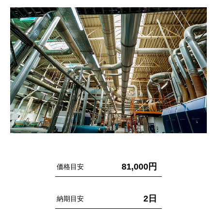
81,000円
価格目安
2日
納期目安