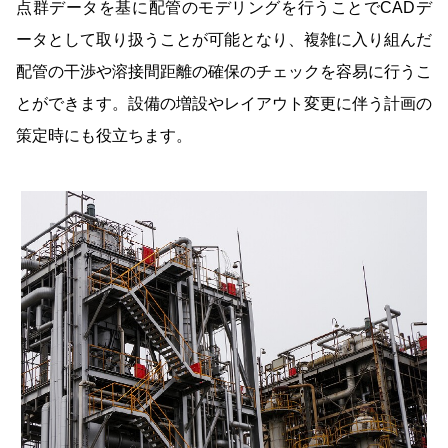
点群データを基に配管のモデリングを行うことでCADデ
ータとして取り扱うことが可能となり、複雑に入り組んだ
配管の干渉や溶接間距離の確保のチェックを容易に行うこ
とができます。設備の増設やレイアウト変更に伴う計画の
策定時にも役立ちます。