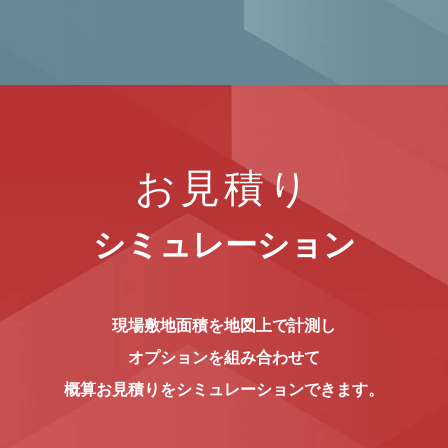
お見積り
シミュレーション
現場敷地面積を地図上で計測し
オプションを組み合わせて
概算お見積りをシミュレーションできます。