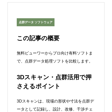
点群データ ソフトウェア
この記事の概要
無料ビューワーからプロ向け有料ソフトま
で、点群データ処理ソフトを比較します。
3Dスキャン・点群活用で押
さえるポイント
3Dスキャンは、現場の形状や寸法を点群デ
ータとして記録し、設計、改修、干渉チェ