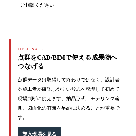
ご相談ください。
FIELD NOTE
点群をCAD/BIMで使える成果物へ
つなげる
点群データは取得して終わりではなく、設計者
や施工者が確認しやすい形式へ整理して初めて
現場判断に使えます。納品形式、モデリング範
囲、図面化の有無を早めに決めることが重要で
す。
導入現場を見る