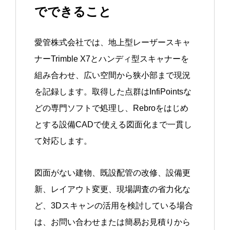
でできること
愛管株式会社では、地上型レーザースキャ
ナーTrimble X7とハンディ型スキャナーを
組み合わせ、広い空間から狭小部まで現況
を記録します。取得した点群はInfiPointsな
どの専門ソフトで処理し、Rebroをはじめ
とする設備CADで使える図面化まで一貫し
て対応します。
図面がない建物、既設配管の改修、設備更
新、レイアウト変更、現場調査の省力化な
ど、3Dスキャンの活用を検討している場合
は、お問い合わせまたは簡易お見積りから