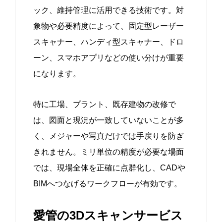
ック、維持管理に活用できる技術です。対
象物や必要精度によって、固定型レーザー
スキャナー、ハンディ型スキャナー、ドロ
ーン、スマホアプリなどの使い分けが重要
になります。
特に工場、プラント、既存建物の改修で
は、図面と現況が一致していないことが多
く、メジャーや写真だけでは手戻りを防ぎ
きれません。ミリ単位の精度が必要な場面
では、現場全体を正確に点群化し、CADや
BIMへつなげるワークフローが有効です。
愛管の3Dスキャンサービス