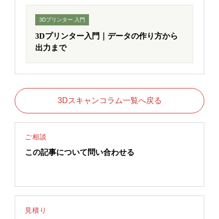
3Dプリンター 入門
3Dプリンター入門｜データの作り方から
出力まで
3Dスキャンコラム一覧へ戻る
ご相談
この記事について問い合わせる
見積り