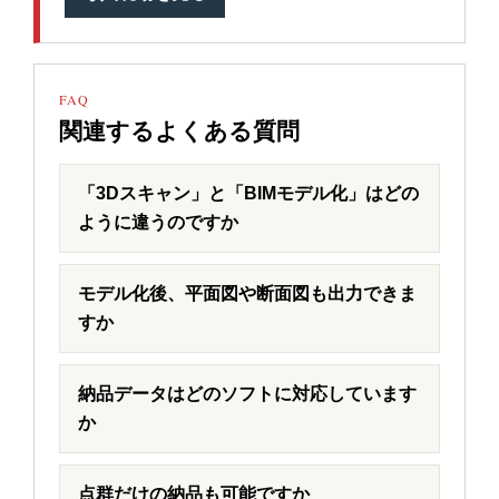
FAQ
関連するよくある質問
「3Dスキャン」と「BIMモデル化」はどの
ように違うのですか
モデル化後、平面図や断面図も出力できま
すか
納品データはどのソフトに対応しています
か
点群だけの納品も可能ですか