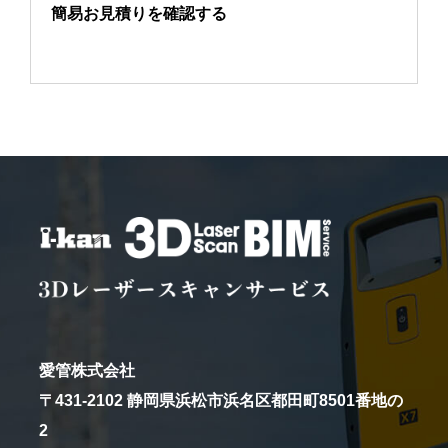
簡易お見積りを確認する
愛管株式会社
〒431-2102 静岡県浜松市浜名区都田町8501番地の
2