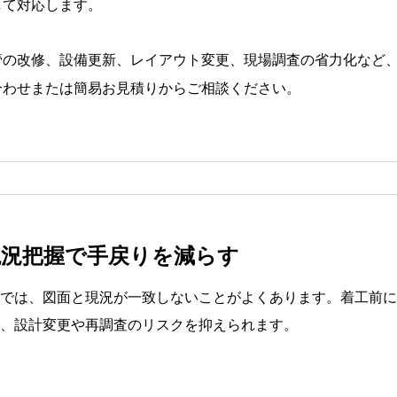
して対応します。
管の改修、設備更新、レイアウト変更、現場調査の省力化など、
合わせまたは簡易お見積りからご相談ください。
現況把握で手戻りを減らす
では、図面と現況が一致しないことがよくあります。着工前に
、設計変更や再調査のリスクを抑えられます。