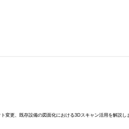
ト変更、既存設備の図面化における3Dスキャン活用を解説し