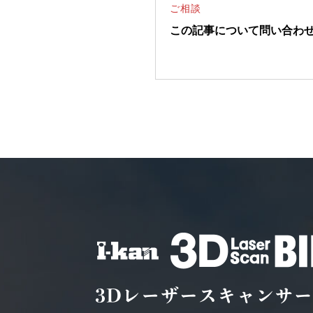
ご相談
この記事について問い合わ