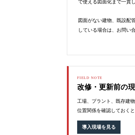
で使える図面化まで一貫
図面がない建物、既設配
している場合は、お問い
FIELD NOTE
改修・更新前の
工場、プラント、既存建物
位置関係を確認しておくと
導入現場を見る