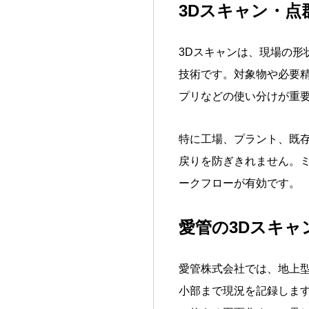
3Dスキャン・
3Dスキャンは、現場の
技術です。対象物や必要
プリなどの使い分けが重
特に工場、プラント、既
戻りを防ぎきれません。ミ
ークフローが有効です。
愛管の3Dスキ
愛管株式会社では、地上型レ
小部まで現況を記録します。