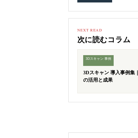
NEXT READ
次に読むコラム
3Dスキャン 事例
3Dスキャン 導入事例集
の活用と成果