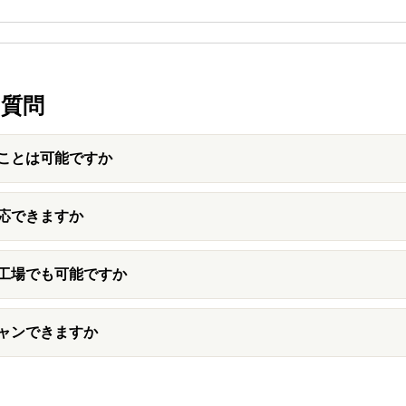
質問
ことは可能ですか
応できますか
工場でも可能ですか
ャンできますか