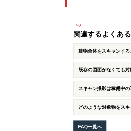
FAQ
関連するよくある
建物全体をスキャンする
既存の図面がなくても対
スキャン撮影は稼働中の
どのような対象物をスキ
FAQ一覧へ