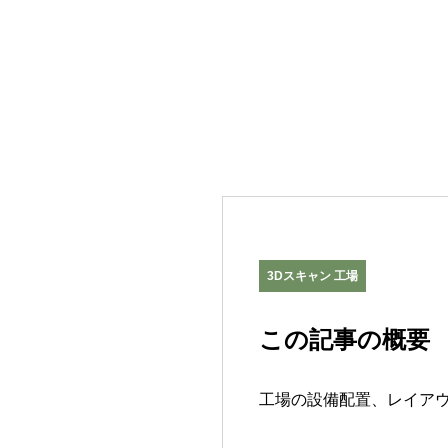
3Dスキャン 工場
この記事の概要
工場の設備配置、レイアウ