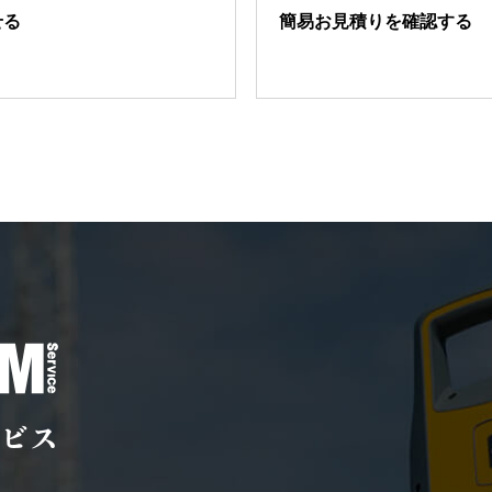
せる
簡易お見積りを確認する