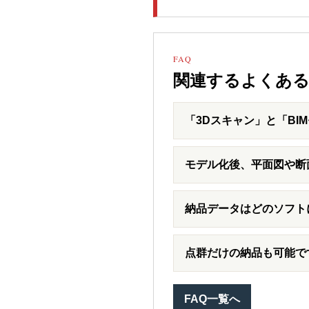
FAQ
関連するよくある
「3Dスキャン」と「BI
モデル化後、平面図や断
納品データはどのソフト
点群だけの納品も可能で
FAQ一覧へ