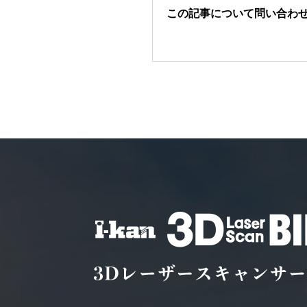
この記事について問い合わ