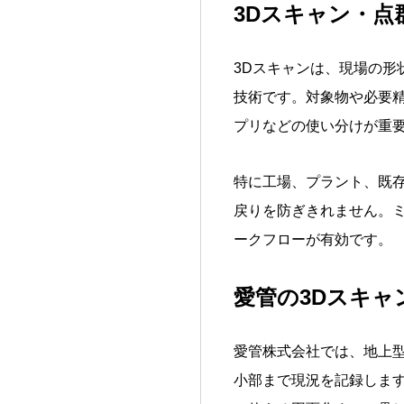
3Dスキャン・
3Dスキャンは、現場の
技術です。対象物や必要
プリなどの使い分けが重
特に工場、プラント、既
戻りを防ぎきれません。ミ
ークフローが有効です。
愛管の3Dスキ
愛管株式会社では、地上型レ
小部まで現況を記録します。