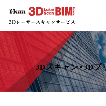
3Dスキャン×3D