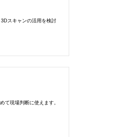
3Dスキャンの活用を検討
めて現場判断に使えます。