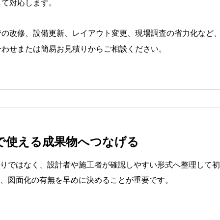
して対応します。
管の改修、設備更新、レイアウト変更、現場調査の省力化など、
合わせまたは簡易お見積りからご相談ください。
IMで使える成果物へつなげる
りではなく、設計者や施工者が確認しやすい形式へ整理して初
、図面化の有無を早めに決めることが重要です。