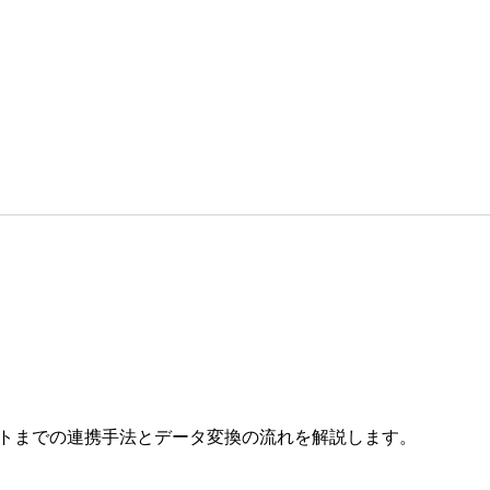
ントまでの連携手法とデータ変換の流れを解説します。