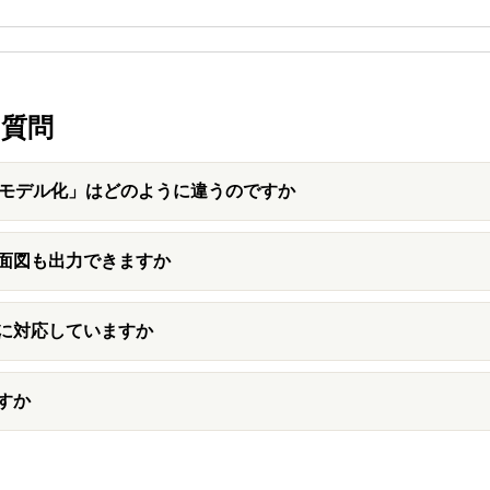
質問
Mモデル化」はどのように違うのですか
面図も出力できますか
に対応していますか
すか