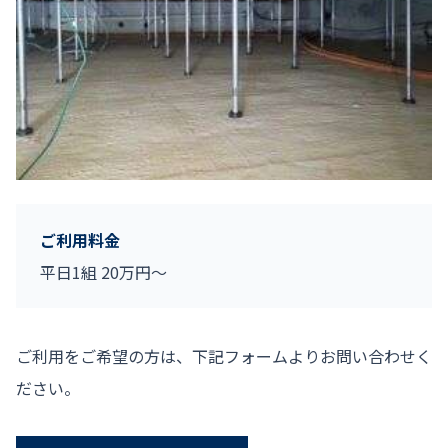
ご利用料金
平日1組 20万円～
ご利用をご希望の方は、下記フォームよりお問い合わせく
ださい。