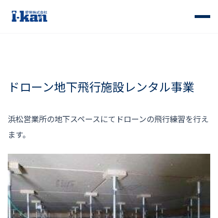
ドローン地下飛行施設レンタル事業
浜松営業所の地下スペースにてドローンの飛行練習を行え
ます。