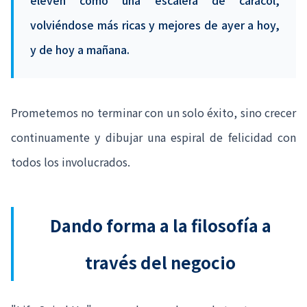
eleven como una escalera de caracol,
volviéndose más ricas y mejores de ayer a hoy,
y de hoy a mañana.
Prometemos no terminar con un solo éxito, sino crecer
continuamente y dibujar una espiral de felicidad con
todos los involucrados.
Dando forma a la filosofía a
través del negocio