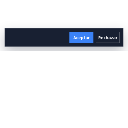
Aceptar
Rechazar