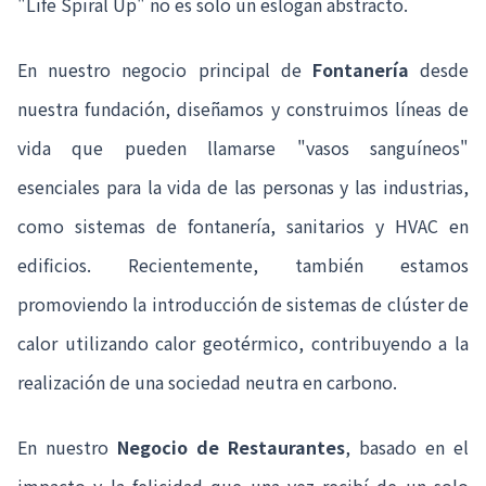
"Life Spiral Up" no es solo un eslogan abstracto.
En nuestro negocio principal de
Fontanería
desde
nuestra fundación, diseñamos y construimos líneas de
vida que pueden llamarse "vasos sanguíneos"
esenciales para la vida de las personas y las industrias,
como sistemas de fontanería, sanitarios y HVAC en
edificios. Recientemente, también estamos
promoviendo la introducción de sistemas de clúster de
calor utilizando calor geotérmico, contribuyendo a la
realización de una sociedad neutra en carbono.
En nuestro
Negocio de Restaurantes
, basado en el