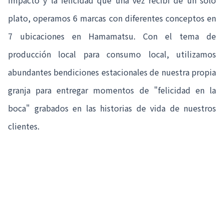
impacto y la felicidad que una vez recibí de un solo
plato, operamos 6 marcas con diferentes conceptos en
7 ubicaciones en Hamamatsu. Con el tema de
producción local para consumo local, utilizamos
abundantes bendiciones estacionales de nuestra propia
granja para entregar momentos de "felicidad en la
boca" grabados en las historias de vida de nuestros
clientes.