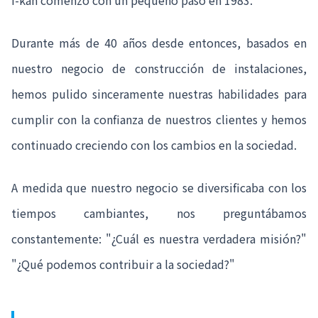
I-kan comenzó con un pequeño paso en 1983.
Durante más de 40 años desde entonces, basados en
nuestro negocio de construcción de instalaciones,
hemos pulido sinceramente nuestras habilidades para
cumplir con la confianza de nuestros clientes y hemos
continuado creciendo con los cambios en la sociedad.
A medida que nuestro negocio se diversificaba con los
tiempos cambiantes, nos preguntábamos
constantemente: "¿Cuál es nuestra verdadera misión?"
"¿Qué podemos contribuir a la sociedad?"