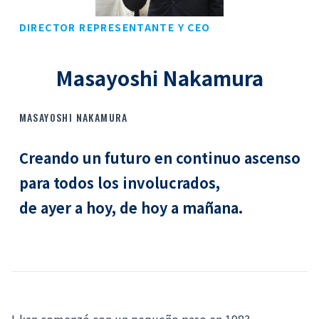
DIRECTOR REPRESENTANTE Y CEO
Masayoshi Nakamura
MASAYOSHI NAKAMURA
Creando un futuro en continuo ascenso
para todos los involucrados,
de ayer a hoy, de hoy a mañana.