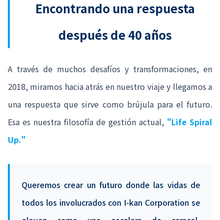
Encontrando una respuesta
después de 40 años
A través de muchos desafíos y transformaciones, en
2018, miramos hacia atrás en nuestro viaje y llegamos a
una respuesta que sirve como brújula para el futuro.
Esa es nuestra filosofía de gestión actual,
"Life Spiral
Up."
Queremos crear un futuro donde las vidas de
todos los involucrados con I-kan Corporation se