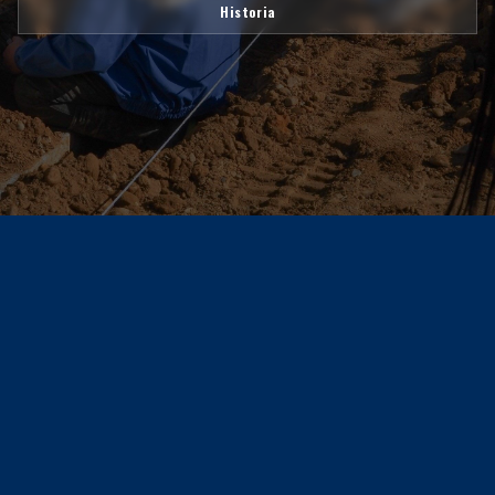
Historia