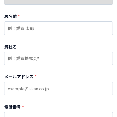
お名前
*
貴社名
メールアドレス
*
電話番号
*