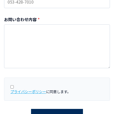
お問い合わせ内容
*
プライバシーポリシー
に同意します。