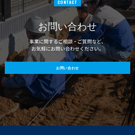
CONTACT
お問い合わせ
事業に関するご相談・ご質問など、
お気軽にお問い合わせください。
お問い合わせ