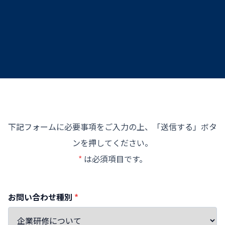
下記フォームに必要事項をご入力の上、「送信する」ボタ
ンを押してください。
*
は必須項目です。
お問い合わせ種別
*