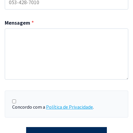
Mensagem
*
Concordo com a
Política de Privacidade
.