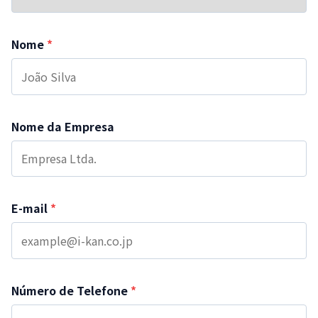
Nome
*
Nome da Empresa
E-mail
*
Número de Telefone
*