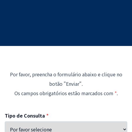
Por favor, preencha o formulário abaixo e clique no
botão "Enviar".
Os campos obrigatórios estão marcados com
*
.
Tipo de Consulta
*