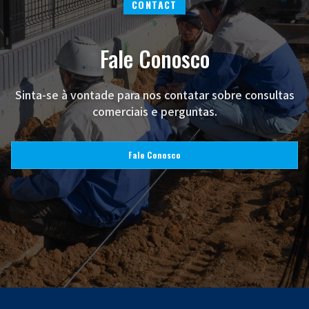
CONTACT
Fale Conosco
Sinta-se à vontade para nos contatar sobre consultas
comerciais e perguntas.
Fale Conosco